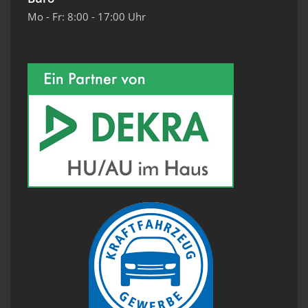
Mo - Fr: 8:00 - 17:00 Uhr