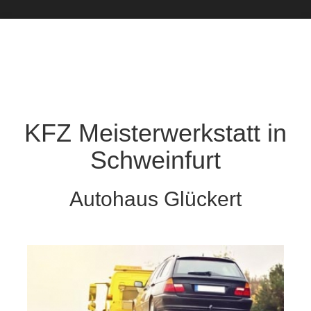
KFZ Meisterwerkstatt in
Schweinfurt
Autohaus Glückert