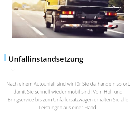
Unfallinstandsetzung
Nach einem Autounfall sind wir für Sie da, handeln sofort,
damit Sie schnell wieder mobil sind! Vom Hol- und
Bringservice bis zum Unfallersatzwagen erhalten Sie alle
Leistungen aus einer Hand.